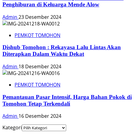
Penghiburan di Keluarga Mende Alow
Admin
23 Desember 2024
PEMKOT TOMOHON
Dishub Tomohon : Rekayasa Lalu Lintas Akan
Diterapkan Dalam Waktu Dekat
Admin
18 Desember 2024
PEMKOT TOMOHON
Pemantauan Pasar Intensif, Harga Bahan Pokok di
Tomohon Tetap Terkendali
Admin
16 Desember 2024
Kategori