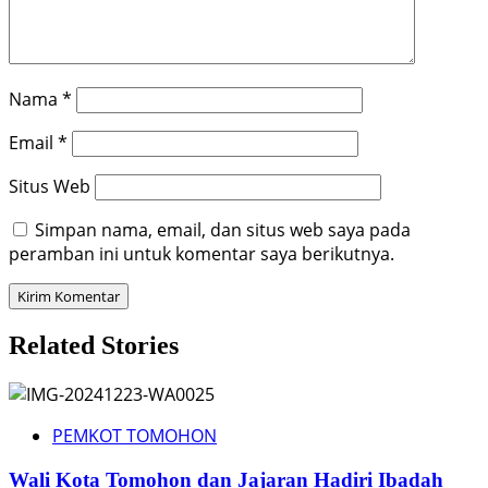
Nama
*
Email
*
Situs Web
Simpan nama, email, dan situs web saya pada
peramban ini untuk komentar saya berikutnya.
Related Stories
PEMKOT TOMOHON
Wali Kota Tomohon dan Jajaran Hadiri Ibadah