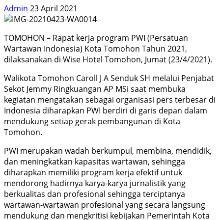
Admin
23 April 2021
TOMOHON – Rapat kerja program PWI (Persatuan
Wartawan Indonesia) Kota Tomohon Tahun 2021,
dilaksanakan di Wise Hotel Tomohon, Jumat (23/4/2021).
Walikota Tomohon Caroll J A Senduk SH melalui Penjabat
Sekot Jemmy Ringkuangan AP MSi saat membuka
kegiatan mengatakan sebagai organisasi pers terbesar di
Indonesia diharapkan PWI berdiri di garis depan dalam
mendukung setiap gerak pembangunan di Kota
Tomohon.
PWI merupakan wadah berkumpul, membina, mendidik,
dan meningkatkan kapasitas wartawan, sehingga
diharapkan memiliki program kerja efektif untuk
mendorong hadirnya karya-karya jurnalistik yang
berkualitas dan profesional sehingga terciptanya
wartawan-wartawan profesional yang secara langsung
mendukung dan mengkritisi kebijakan Pemerintah Kota