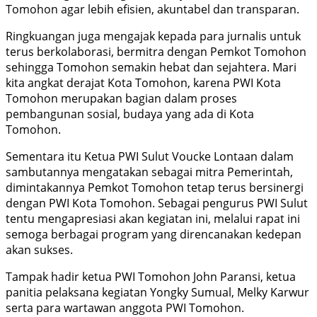
Tomohon agar lebih efisien, akuntabel dan transparan.
Ringkuangan juga mengajak kepada para jurnalis untuk
terus berkolaborasi, bermitra dengan Pemkot Tomohon
sehingga Tomohon semakin hebat dan sejahtera. Mari
kita angkat derajat Kota Tomohon, karena PWI Kota
Tomohon merupakan bagian dalam proses
pembangunan sosial, budaya yang ada di Kota
Tomohon.
Sementara itu Ketua PWI Sulut Voucke Lontaan dalam
sambutannya mengatakan sebagai mitra Pemerintah,
dimintakannya Pemkot Tomohon tetap terus bersinergi
dengan PWI Kota Tomohon. Sebagai pengurus PWI Sulut
tentu mengapresiasi akan kegiatan ini, melalui rapat ini
semoga berbagai program yang direncanakan kedepan
akan sukses.
Tampak hadir ketua PWI Tomohon John Paransi, ketua
panitia pelaksana kegiatan Yongky Sumual, Melky Karwur
serta para wartawan anggota PWI Tomohon.