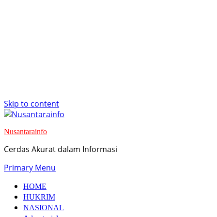
Skip to content
Nusantarainfo
Cerdas Akurat dalam Informasi
Primary Menu
HOME
HUKRIM
NASIONAL