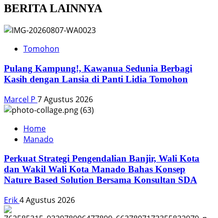
BERITA LAINNYA
Tomohon
Pulang Kampung!, Kawanua Sedunia Berbagi
Kasih dengan Lansia di Panti Lidia Tomohon
Marcel P
7 Agustus 2026
Home
Manado
Perkuat Strategi Pengendalian Banjir, Wali Kota
dan Wakil Wali Kota Manado Bahas Konsep
Nature Based Solution Bersama Konsultan SDA
Erik
4 Agustus 2026