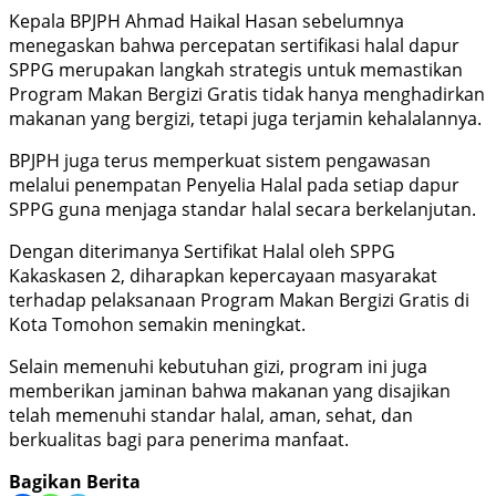
Kepala BPJPH Ahmad Haikal Hasan sebelumnya
menegaskan bahwa percepatan sertifikasi halal dapur
SPPG merupakan langkah strategis untuk memastikan
Program Makan Bergizi Gratis tidak hanya menghadirkan
makanan yang bergizi, tetapi juga terjamin kehalalannya.
BPJPH juga terus memperkuat sistem pengawasan
melalui penempatan Penyelia Halal pada setiap dapur
SPPG guna menjaga standar halal secara berkelanjutan.
Dengan diterimanya Sertifikat Halal oleh SPPG
Kakaskasen 2, diharapkan kepercayaan masyarakat
terhadap pelaksanaan Program Makan Bergizi Gratis di
Kota Tomohon semakin meningkat.
Selain memenuhi kebutuhan gizi, program ini juga
memberikan jaminan bahwa makanan yang disajikan
telah memenuhi standar halal, aman, sehat, dan
berkualitas bagi para penerima manfaat.
Bagikan Berita