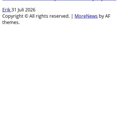
Erik
31 Juli 2026
Copyright © All rights reserved.
|
MoreNews
by AF
themes.