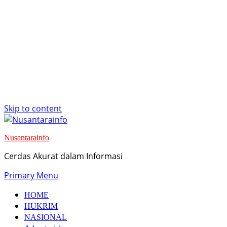
Skip to content
Nusantarainfo
Cerdas Akurat dalam Informasi
Primary Menu
HOME
HUKRIM
NASIONAL