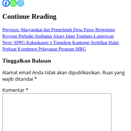
Continue Reading
Previous:
Masyarakat dan Pemerintah Desa Passo Bergotong
Royong Perbaiki Jembatan Akses Jalan Tondano-Langowan
Next:
SPPG Kakaskasen 1 Tomohon Kantongi Sertifikat Halal,
Perkuat Komitmen Pelayanan Program MBG
Tinggalkan Balasan
Alamat email Anda tidak akan dipublikasikan.
Ruas yang
wajib ditandai
*
Komentar
*