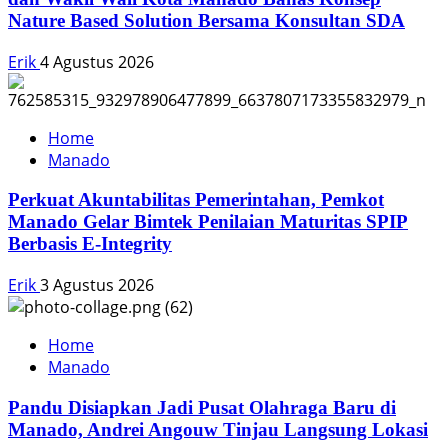
Nature Based Solution Bersama Konsultan SDA
Erik
4 Agustus 2026
Home
Manado
Perkuat Akuntabilitas Pemerintahan, Pemkot
Manado Gelar Bimtek Penilaian Maturitas SPIP
Berbasis E-Integrity
Erik
3 Agustus 2026
Home
Manado
Pandu Disiapkan Jadi Pusat Olahraga Baru di
Manado, Andrei Angouw Tinjau Langsung Lokasi