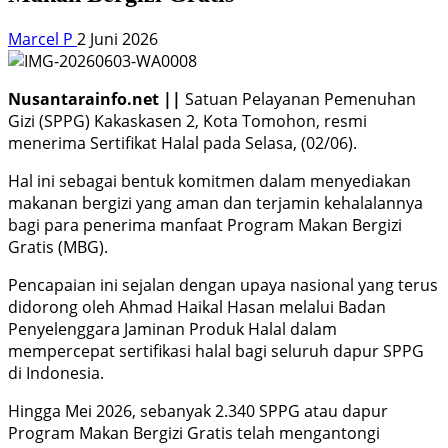
Marcel P
2 Juni 2026
Nusantarainfo.net ||
Satuan Pelayanan Pemenuhan
Gizi (SPPG) Kakaskasen 2, Kota Tomohon, resmi
menerima Sertifikat Halal pada Selasa, (02/06).
Hal ini sebagai bentuk komitmen dalam menyediakan
makanan bergizi yang aman dan terjamin kehalalannya
bagi para penerima manfaat Program Makan Bergizi
Gratis (MBG).
Pencapaian ini sejalan dengan upaya nasional yang terus
didorong oleh Ahmad Haikal Hasan melalui Badan
Penyelenggara Jaminan Produk Halal dalam
mempercepat sertifikasi halal bagi seluruh dapur SPPG
di Indonesia.
Hingga Mei 2026, sebanyak 2.340 SPPG atau dapur
Program Makan Bergizi Gratis telah mengantongi