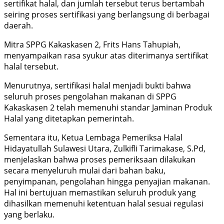
sertifikat halal, dan jumlah tersebut terus bertambah
seiring proses sertifikasi yang berlangsung di berbagai
daerah.
Mitra SPPG Kakaskasen 2, Frits Hans Tahupiah,
menyampaikan rasa syukur atas diterimanya sertifikat
halal tersebut.
Menurutnya, sertifikasi halal menjadi bukti bahwa
seluruh proses pengolahan makanan di SPPG
Kakaskasen 2 telah memenuhi standar Jaminan Produk
Halal yang ditetapkan pemerintah.
Sementara itu, Ketua Lembaga Pemeriksa Halal
Hidayatullah Sulawesi Utara, Zulkifli Tarimakase, S.Pd,
menjelaskan bahwa proses pemeriksaan dilakukan
secara menyeluruh mulai dari bahan baku,
penyimpanan, pengolahan hingga penyajian makanan.
Hal ini bertujuan memastikan seluruh produk yang
dihasilkan memenuhi ketentuan halal sesuai regulasi
yang berlaku.