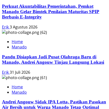
Perkuat Akuntabilitas Pemerintahan, Pemkot
Manado Gelar Bimtek Penilaian Maturitas SPIP
Berbasis E-Integrity
Erik
3 Agustus 2026
Home
Manado
Pandu Disiapkan Jadi Pusat Olahraga Baru di
Manado, Andrei Angouw Tinjau Langsung Lokasi
Erik
31 Juli 2026
Home
Manado
Andrei Angouw Sidak IPA Lotta, Pastikan Pasokan
Air Bersih untuk Warga Manado Tetap Optimal