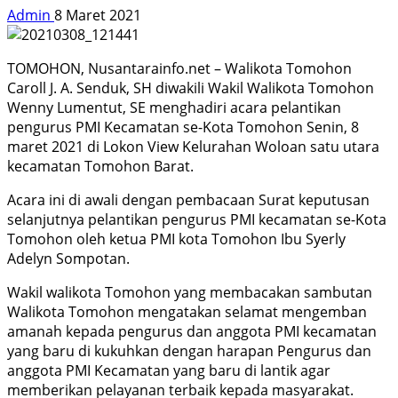
Admin
8 Maret 2021
TOMOHON, Nusantarainfo.net – Walikota Tomohon
Caroll J. A. Senduk, SH diwakili Wakil Walikota Tomohon
Wenny Lumentut, SE menghadiri acara pelantikan
pengurus PMI Kecamatan se-Kota Tomohon Senin, 8
maret 2021 di Lokon View Kelurahan Woloan satu utara
kecamatan Tomohon Barat.
Acara ini di awali dengan pembacaan Surat keputusan
selanjutnya pelantikan pengurus PMI kecamatan se-Kota
Tomohon oleh ketua PMI kota Tomohon Ibu Syerly
Adelyn Sompotan.
Wakil walikota Tomohon yang membacakan sambutan
Walikota Tomohon mengatakan selamat mengemban
amanah kepada pengurus dan anggota PMI kecamatan
yang baru di kukuhkan dengan harapan Pengurus dan
anggota PMI Kecamatan yang baru di lantik agar
memberikan pelayanan terbaik kepada masyarakat.