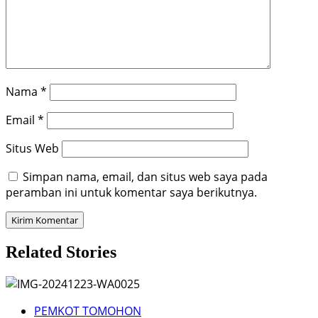
Nama
*
Email
*
Situs Web
Simpan nama, email, dan situs web saya pada
peramban ini untuk komentar saya berikutnya.
Related Stories
PEMKOT TOMOHON