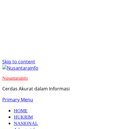
Skip to content
Nusantarainfo
Cerdas Akurat dalam Informasi
Primary Menu
HOME
HUKRIM
NASIONAL