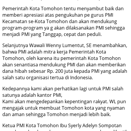
Pemerintah Kota Tomohon tentu menyambut baik dan
memberi apresiasi atas pengukuhan pe gurus PMI
Kecamatan se-Kota Tomohon dan akan mendukung
program-program ya g akan dilaksanakan PMI sehingga
menjadi PMI yang Tanggap, cepat dan peduli.
Selanjutnya Wawali Wenny Lumentut, SE menambahkan,
bahwa PMI adalah mitra kerja Pemerintah Kota
Tomohon, oleh karena itu pemerintah Kota Tomohon
akan senantiasa mendukung PMI dan akan memberikan
dana hibah sebesar Rp. 200 juta kepada PMI yang adalah
salah satu organisasi tertua di Indonesia.
Kedepannya kami akan perhatikan lagi untuk PMI salah
satunya adalah kantor PMI,
Kami akan mengedepankan kepentingan rakyat. WL pun
mengajak untuk membuat Tomohon kota yang nyaman
dan aman sehingga Tomohon menjadi lebih baik.
Ketua PMI Kota Tomohon Ibu Syerly Adelyn Sompotan