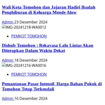
Wali Kota Tomohon dan Jajaran Hadiri Ibadah
Penghiburan di Keluarga Mende Alow
Admin
23 Desember 2024
PEMKOT TOMOHON
Dishub Tomohon : Rekayasa Lalu Lintas Akan
Diterapkan Dalam Waktu Dekat
Admin
18 Desember 2024
PEMKOT TOMOHON
Pemantauan Pasar Intensif, Harga Bahan Pokok di
Tomohon Tetap Terkendali
Admin
16 Desember 2024