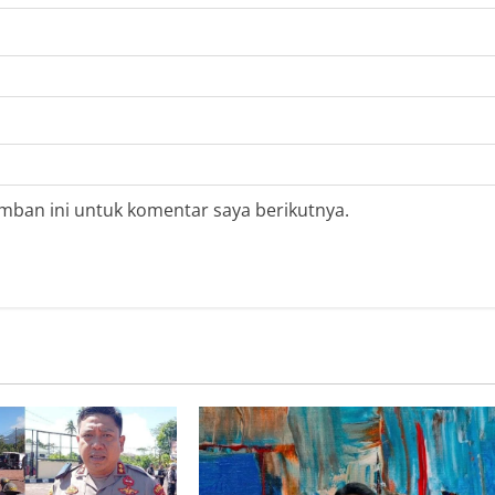
mban ini untuk komentar saya berikutnya.