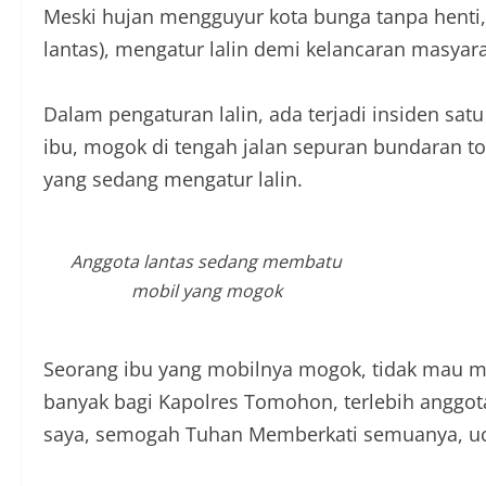
Meski hujan mengguyur kota bunga tanpa henti,
lantas), mengatur lalin demi kelancaran masya
Dalam pengaturan lalin, ada terjadi insiden sat
ibu, mogok di tengah jalan sepuran bundaran tol
yang sedang mengatur lalin.
Anggota lantas sedang membatu
mobil yang mogok
Seorang ibu yang mobilnya mogok, tidak mau 
banyak bagi Kapolres Tomohon, terlebih anggot
saya, semogah Tuhan Memberkati semuanya, u