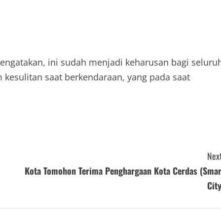
mengatakan, ini sudah menjadi keharusan bagi seluru
 kesulitan saat berkendaraan, yang pada saat
Next
Kota Tomohon Terima Penghargaan Kota Cerdas (Smar
City