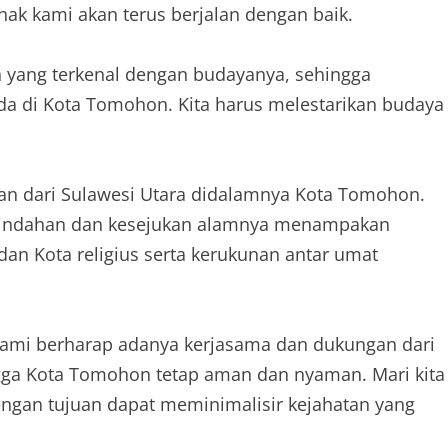
ak kami akan terus berjalan dengan baik.
yang terkenal dengan budayanya, sehingga
ada di Kota Tomohon. Kita harus melestarikan budaya
ian dari Sulawesi Utara didalamnya Kota Tomohon.
 keindahan dan kesejukan alamnya menampakan
an Kota religius serta kerukunan antar umat
ami berharap adanya kerjasama dan dukungan dari
ingga Kota Tomohon tetap aman dan nyaman. Mari kita
dengan tujuan dapat meminimalisir kejahatan yang