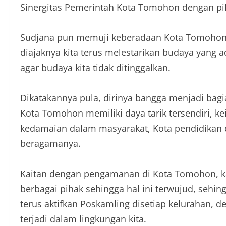
Sinergitas Pemerintah Kota Tomohon dengan pih
Sudjana pun memuji keberadaan Kota Tomohon 
diajaknya kita terus melestarikan budaya yang 
agar budaya kita tidak ditinggalkan.
Dikatakannya pula, dirinya bangga menjadi bag
Kota Tomohon memiliki daya tarik tersendiri,
kedamaian dalam masyarakat, Kota pendidikan d
beragamanya.
Kaitan dengan pengamanan di Kota Tomohon, k
berbagai pihak sehingga hal ini terwujud, seh
terus aktifkan Poskamling disetiap kelurahan, 
terjadi dalam lingkungan kita.