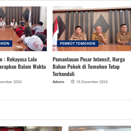
OHON
PEMKOT TOMOHON
 : Rekayasa Lalu
Pemantauan Pasar Intensif, Harga
terapkan Dalam Waktu
Bahan Pokok di Tomohon Tetap
Terkendali
sember 2024
Admin
16 Desember 2024