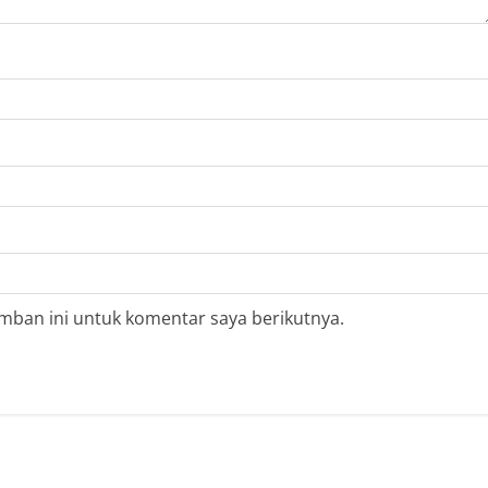
mban ini untuk komentar saya berikutnya.