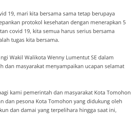
ovid 19, mari kita bersama sama tetap berupaya
depankan protokol kesehatan dengan menerapkan 5
tan covid 19, kita semua harus serius bersama
lah tugas kita bersama.
ingi Wakil Walikota Wenny Lumentut SE dalam
h dan masyarakat menyampaikan ucapan selamat
bagi kami pemerintah dan masyarakat Kota Tomohon
han dan pesona Kota Tomohon yang didukung oleh
n dan damai yang terpelihara hingga saat ini,