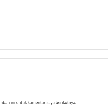
mban ini untuk komentar saya berikutnya.