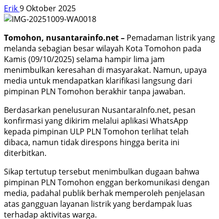
Erik
9 Oktober 2025
Tomohon, nusantarainfo.net –
Pemadaman listrik yang
melanda sebagian besar wilayah Kota Tomohon pada
Kamis (09/10/2025) selama hampir lima jam
menimbulkan keresahan di masyarakat. Namun, upaya
media untuk mendapatkan klarifikasi langsung dari
pimpinan PLN Tomohon berakhir tanpa jawaban.
Berdasarkan penelusuran NusantaraInfo.net, pesan
konfirmasi yang dikirim melalui aplikasi WhatsApp
kepada pimpinan ULP PLN Tomohon terlihat telah
dibaca, namun tidak direspons hingga berita ini
diterbitkan.
Sikap tertutup tersebut menimbulkan dugaan bahwa
pimpinan PLN Tomohon enggan berkomunikasi dengan
media, padahal publik berhak memperoleh penjelasan
atas gangguan layanan listrik yang berdampak luas
terhadap aktivitas warga.