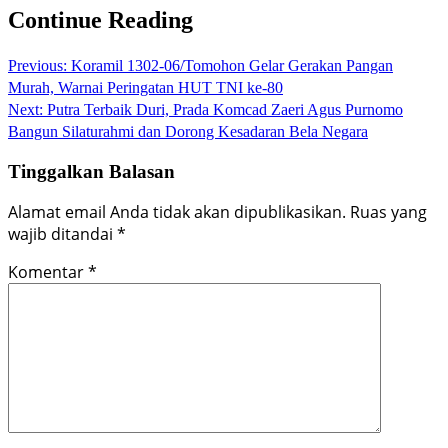
Continue Reading
Previous:
Koramil 1302-06/Tomohon Gelar Gerakan Pangan
Murah, Warnai Peringatan HUT TNI ke-80
Next:
Putra Terbaik Duri, Prada Komcad Zaeri Agus Purnomo
Bangun Silaturahmi dan Dorong Kesadaran Bela Negara
Tinggalkan Balasan
Alamat email Anda tidak akan dipublikasikan.
Ruas yang
wajib ditandai
*
Komentar
*