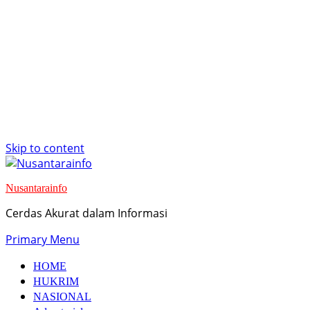
Skip to content
Nusantarainfo
Cerdas Akurat dalam Informasi
Primary Menu
HOME
HUKRIM
NASIONAL