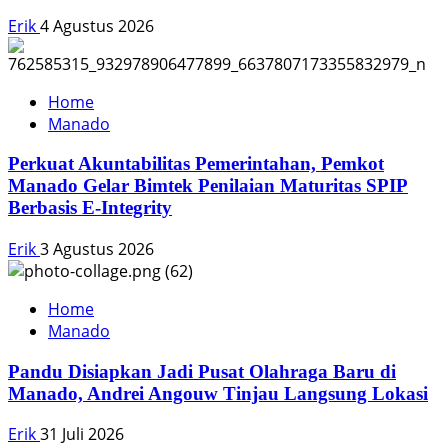
Erik
4 Agustus 2026
Home
Manado
Perkuat Akuntabilitas Pemerintahan, Pemkot
Manado Gelar Bimtek Penilaian Maturitas SPIP
Berbasis E-Integrity
Erik
3 Agustus 2026
Home
Manado
Pandu Disiapkan Jadi Pusat Olahraga Baru di
Manado, Andrei Angouw Tinjau Langsung Lokasi
Erik
31 Juli 2026