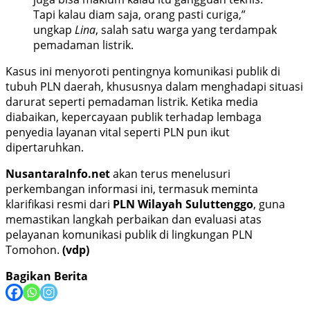
Tapi kalau diam saja, orang pasti curiga,”
ungkap
Lina
, salah satu warga yang terdampak
pemadaman listrik.
Kasus ini menyoroti pentingnya komunikasi publik di
tubuh PLN daerah, khususnya dalam menghadapi situasi
darurat seperti pemadaman listrik. Ketika media
diabaikan, kepercayaan publik terhadap lembaga
penyedia layanan vital seperti PLN pun ikut
dipertaruhkan.
NusantaraInfo.net
akan terus menelusuri
perkembangan informasi ini, termasuk meminta
klarifikasi resmi dari
PLN Wilayah Suluttenggo
, guna
memastikan langkah perbaikan dan evaluasi atas
pelayanan komunikasi publik di lingkungan PLN
Tomohon.
(vdp)
Bagikan Berita