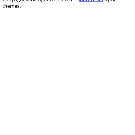
themes.