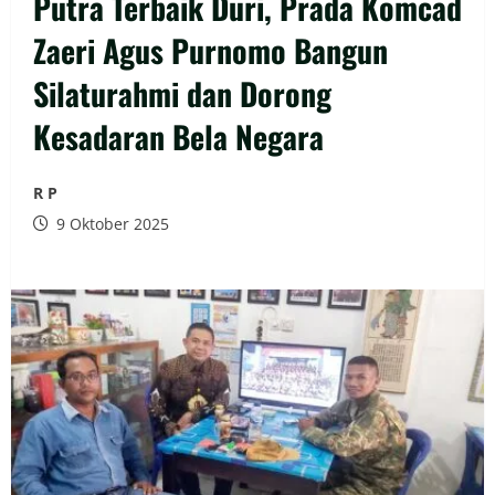
Putra Terbaik Duri, Prada Komcad
Zaeri Agus Purnomo Bangun
Silaturahmi dan Dorong
Kesadaran Bela Negara
R P
9 Oktober 2025