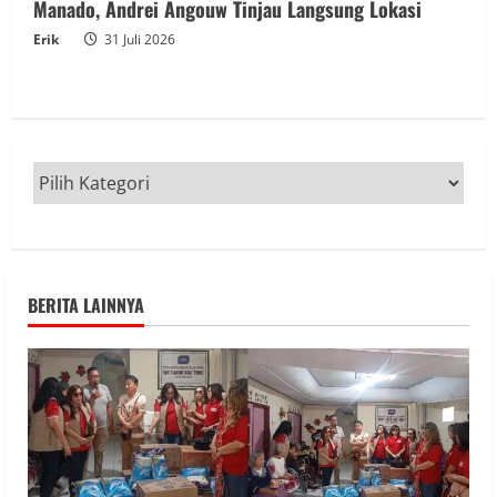
Manado, Andrei Angouw Tinjau Langsung Lokasi
Erik
31 Juli 2026
BERITA LAINNYA