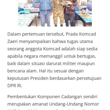
Dalam pertemuan tersebut, Prada Komcad
Zaeri menyampaikan bahwa tugas utama
seorang anggota Komcad adalah siap sedia
apabila negara memanggil untuk bertugas,
baik dalam situasi darurat militer maupun
bencana alam. Hal itu sesuai dengan
keputusan Presiden berdasarkan persetujuan
DPR RI.
Pembentukan Komponen Cadangan sendiri
merupakan amanat Undang-Undang Nomor