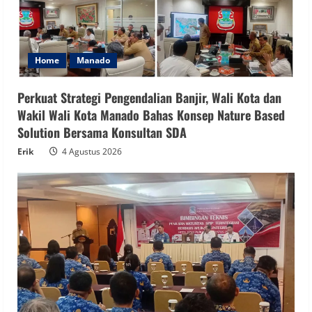
Home
Manado
Perkuat Strategi Pengendalian Banjir, Wali Kota dan
Wakil Wali Kota Manado Bahas Konsep Nature Based
Solution Bersama Konsultan SDA
Erik
4 Agustus 2026