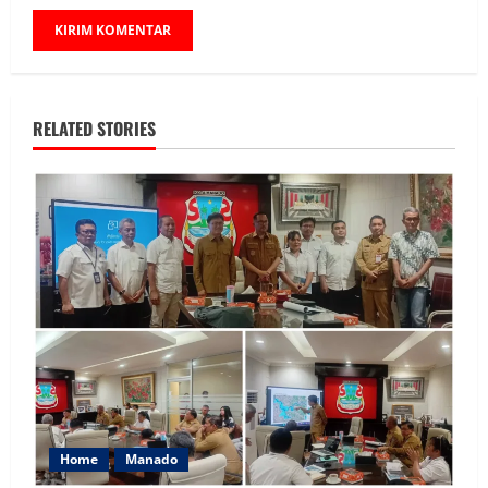
RELATED STORIES
Home
Manado