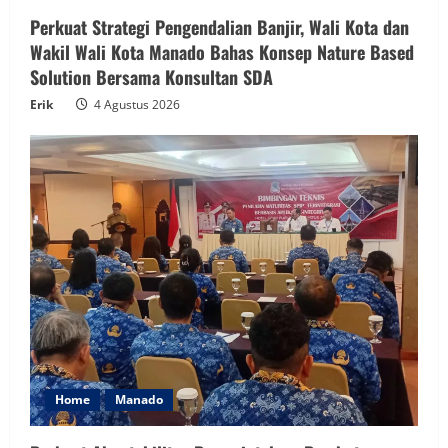
Perkuat Strategi Pengendalian Banjir, Wali Kota dan
Wakil Wali Kota Manado Bahas Konsep Nature Based
Solution Bersama Konsultan SDA
Erik
4 Agustus 2026
Home
Manado