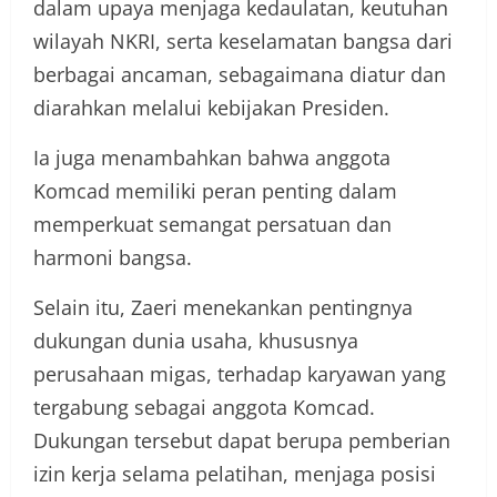
dalam upaya menjaga kedaulatan, keutuhan
wilayah NKRI, serta keselamatan bangsa dari
berbagai ancaman, sebagaimana diatur dan
diarahkan melalui kebijakan Presiden.
Ia juga menambahkan bahwa anggota
Komcad memiliki peran penting dalam
memperkuat semangat persatuan dan
harmoni bangsa.
Selain itu, Zaeri menekankan pentingnya
dukungan dunia usaha, khususnya
perusahaan migas, terhadap karyawan yang
tergabung sebagai anggota Komcad.
Dukungan tersebut dapat berupa pemberian
izin kerja selama pelatihan, menjaga posisi