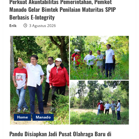
Perkuat Akuntabilitas Pemerintahan, Pemkot
Manado Gelar Bimtek Penilaian Maturitas SPIP
Berbasis E-Integrity
Erik
3 Agustus 2026
Home
Manado
Pandu Disiapkan Jadi Pusat Olahraga Baru di