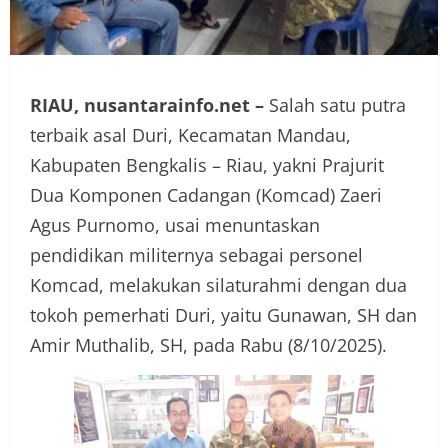
RIAU, nusantarainfo.net –
Salah satu putra
terbaik asal Duri, Kecamatan Mandau,
Kabupaten Bengkalis – Riau, yakni Prajurit
Dua Komponen Cadangan (Komcad) Zaeri
Agus Purnomo, usai menuntaskan
pendidikan militernya sebagai personel
Komcad, melakukan silaturahmi dengan dua
tokoh pemerhati Duri, yaitu Gunawan, SH dan
Amir Muthalib, SH, pada Rabu (8/10/2025).