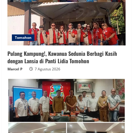
Tomohon
Pulang Kampung!, Kawanua Sedunia Berbagi Kasih
dengan Lansia di Panti Lidia Tomohon
Marcel P
7 Agustus 2026