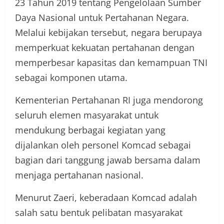
23 Tahun 2019 tentang Pengelolaan Sumber
Daya Nasional untuk Pertahanan Negara.
Melalui kebijakan tersebut, negara berupaya
memperkuat kekuatan pertahanan dengan
memperbesar kapasitas dan kemampuan TNI
sebagai komponen utama.
Kementerian Pertahanan RI juga mendorong
seluruh elemen masyarakat untuk
mendukung berbagai kegiatan yang
dijalankan oleh personel Komcad sebagai
bagian dari tanggung jawab bersama dalam
menjaga pertahanan nasional.
Menurut Zaeri, keberadaan Komcad adalah
salah satu bentuk pelibatan masyarakat