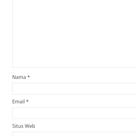
Nama
*
Email
*
Situs Web