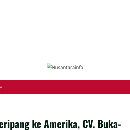
eripang ke Amerika, CV. Buka-