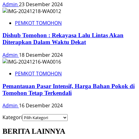
Admin
23 Desember 2024
PEMKOT TOMOHON
Dishub Tomohon : Rekayasa Lalu Lintas Akan
Diterapkan Dalam Waktu Dekat
Admin
18 Desember 2024
PEMKOT TOMOHON
Pemantauan Pasar Intensif, Harga Bahan Pokok di
Tomohon Tetap Terkendali
Admin
16 Desember 2024
Kategori
BERITA LAINNYA