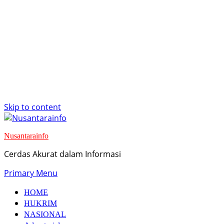
Skip to content
Nusantarainfo
Cerdas Akurat dalam Informasi
Primary Menu
HOME
HUKRIM
NASIONAL