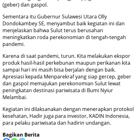
(geber) dan gaspol.
Sementara itu Gubernur Sulawesi Utara Olly
Dondokambey SE, menyambut baik kegiatan ini dan
menjelaskan bahwa Sulut terus berusahan
meningkatkan roda perekonomian di tengah-tengah
pandemi.
Karena di saat pandemi, turun. Kita melakukan ekspor
produk hasil-hasil perkebunan maupun perikanan kita
sampai hari ini masih bisa berjalan dengan baik.
Apresiasi kepada Menparekraf yang siap gercep, geber
dan gaspol memajukan perekonomian Sulut lewat
peningkatan destinasi pariwisata di Bumi Nyiur
Melambai.
Kegiatan ini dilaksanakan dengan menerapkan protokol
kesehatan, Hadir juga para investor, KADIN Indonesia,
para pelaku pariwisata dan hadirin undangan.
Bagikan Berita