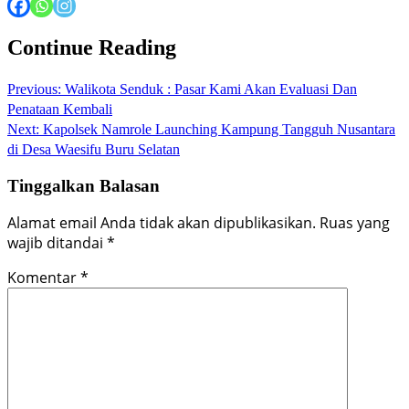
Continue Reading
Previous:
Walikota Senduk : Pasar Kami Akan Evaluasi Dan
Penataan Kembali
Next:
Kapolsek Namrole Launching Kampung Tangguh Nusantara
di Desa Waesifu Buru Selatan
Tinggalkan Balasan
Alamat email Anda tidak akan dipublikasikan.
Ruas yang
wajib ditandai
*
Komentar
*