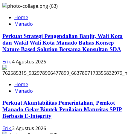
Home
Manado
Perkuat Strategi Pengendalian Banjir, Wali Kota
dan Wakil Wali Kota Manado Bahas Konsep
Nature Based Solution Bersama Konsultan SDA
Erik
4 Agustus 2026
Home
Manado
Perkuat Akuntabilitas Pemerintahan, Pemkot
Manado Gelar Bimtek Penilaian Maturitas SPIP
Berbasis E-Integrity
Erik
3 Agustus 2026