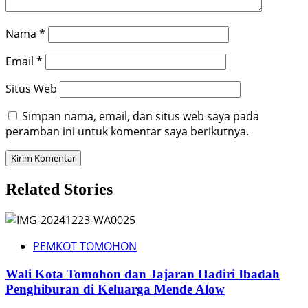
Nama
*
Email
*
Situs Web
Simpan nama, email, dan situs web saya pada
peramban ini untuk komentar saya berikutnya.
Related Stories
PEMKOT TOMOHON
Wali Kota Tomohon dan Jajaran Hadiri Ibadah
Penghiburan di Keluarga Mende Alow