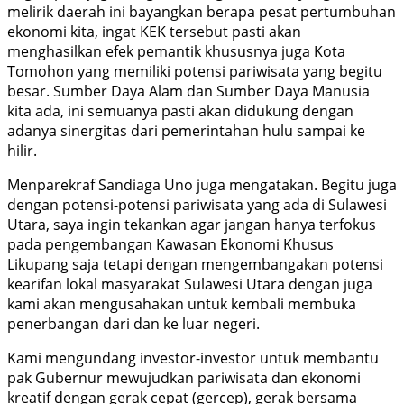
melirik daerah ini bayangkan berapa pesat pertumbuhan
ekonomi kita, ingat KEK tersebut pasti akan
menghasilkan efek pemantik khususnya juga Kota
Tomohon yang memiliki potensi pariwisata yang begitu
besar. Sumber Daya Alam dan Sumber Daya Manusia
kita ada, ini semuanya pasti akan didukung dengan
adanya sinergitas dari pemerintahan hulu sampai ke
hilir.
Menparekraf Sandiaga Uno juga mengatakan. Begitu juga
dengan potensi-potensi pariwisata yang ada di Sulawesi
Utara, saya ingin tekankan agar jangan hanya terfokus
pada pengembangan Kawasan Ekonomi Khusus
Likupang saja tetapi dengan mengembangakan potensi
kearifan lokal masyarakat Sulawesi Utara dengan juga
kami akan mengusahakan untuk kembali membuka
penerbangan dari dan ke luar negeri.
Kami mengundang investor-investor untuk membantu
pak Gubernur mewujudkan pariwisata dan ekonomi
kreatif dengan gerak cepat (gercep), gerak bersama