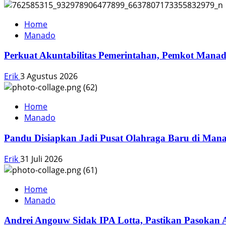
Home
Manado
Perkuat Akuntabilitas Pemerintahan, Pemkot Manado 
Erik
3 Agustus 2026
Home
Manado
Pandu Disiapkan Jadi Pusat Olahraga Baru di Man
Erik
31 Juli 2026
Home
Manado
Andrei Angouw Sidak IPA Lotta, Pastikan Pasokan 