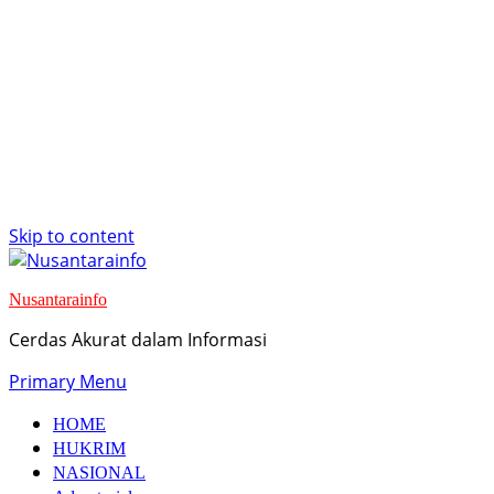
Skip to content
Nusantarainfo
Cerdas Akurat dalam Informasi
Primary Menu
HOME
HUKRIM
NASIONAL