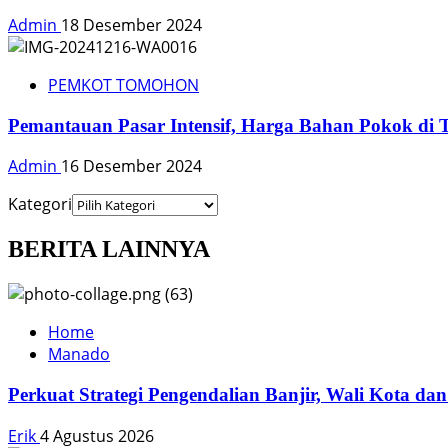
Admin
18 Desember 2024
PEMKOT TOMOHON
Pemantauan Pasar Intensif, Harga Bahan Pokok di 
Admin
16 Desember 2024
Kategori
BERITA LAINNYA
Home
Manado
Perkuat Strategi Pengendalian Banjir, Wali Kota 
Erik
4 Agustus 2026