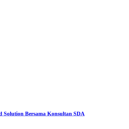
ed Solution Bersama Konsultan SDA