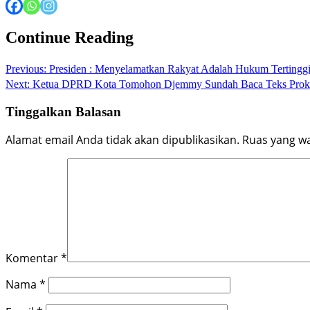
Continue Reading
Previous:
Presiden : Menyelamatkan Rakyat Adalah Hukum Tertinggi
Next:
Ketua DPRD Kota Tomohon Djemmy Sundah Baca Teks Prok
Tinggalkan Balasan
Alamat email Anda tidak akan dipublikasikan.
Ruas yang wa
Komentar
*
Nama
*