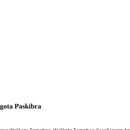
gota Paskibra