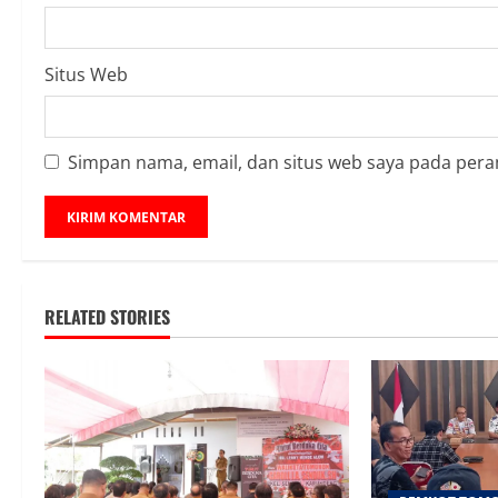
Situs Web
Simpan nama, email, dan situs web saya pada pera
RELATED STORIES