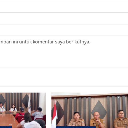
mban ini untuk komentar saya berikutnya.