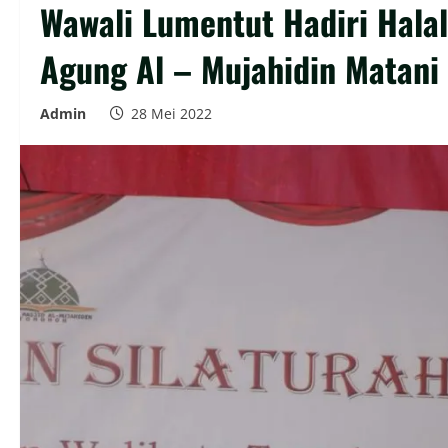
Wawali Lumentut Hadiri Halal
Agung Al – Mujahidin Matani
Admin
28 Mei 2022