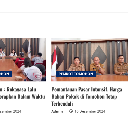
OHON
PEMKOT TOMOHON
 : Rekayasa Lalu
Pemantauan Pasar Intensif, Harga
terapkan Dalam Waktu
Bahan Pokok di Tomohon Tetap
Terkendali
sember 2024
Admin
16 Desember 2024