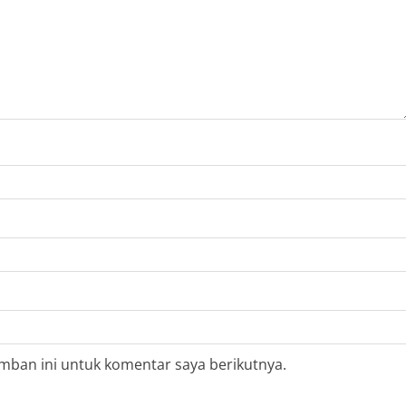
mban ini untuk komentar saya berikutnya.