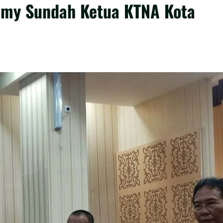
mmy Sundah Ketua KTNA Kota