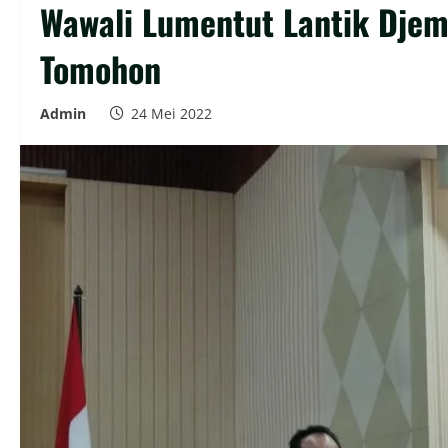
Wawali Lumentut Lantik Dje
Tomohon
Admin
24 Mei 2022