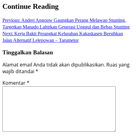
Continue Reading
Previous:
Andrei Angouw Gaungkan Perang Melawan Stunting,
Targetkan Manado Lahirkan Generasi Unggul dan Bebas Stunting
Next:
Kerja Bakti Perangkat Kelurahan Kakaskasen Bersihkan
Jalan Alternatif Lelepowan – Tarumetor
Tinggalkan Balasan
Alamat email Anda tidak akan dipublikasikan.
Ruas yang
wajib ditandai
*
Komentar
*