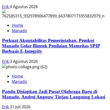
Erik
4 Agustus 2026
Home
Manado
Perkuat Akuntabilitas Pemerintahan, Pemkot
Manado Gelar Bimtek Penilaian Maturitas SPIP
Berbasis E-Integrity
Erik
3 Agustus 2026
Home
Manado
Pandu Disiapkan Jadi Pusat Olahraga Baru di
Manado, Andrei Angouw Tinjau Langsung Lokasi
Erik
31 Juli 2026