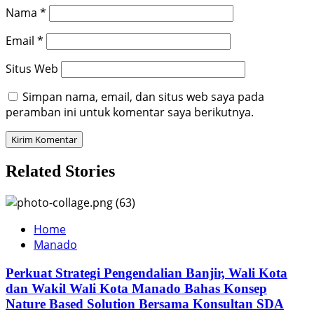
Nama
*
Email
*
Situs Web
Simpan nama, email, dan situs web saya pada
peramban ini untuk komentar saya berikutnya.
Related Stories
Home
Manado
Perkuat Strategi Pengendalian Banjir, Wali Kota
dan Wakil Wali Kota Manado Bahas Konsep
Nature Based Solution Bersama Konsultan SDA