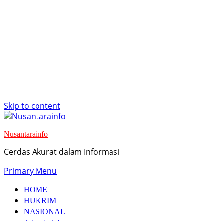
Skip to content
Nusantarainfo
Cerdas Akurat dalam Informasi
Primary Menu
HOME
HUKRIM
NASIONAL